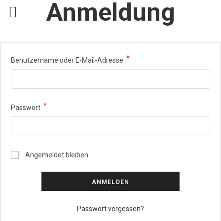
Anmeldung
*
Benutzername oder E-Mail-Adresse
*
Passwort
Angemeldet bleiben
ANMELDEN
Passwort vergessen?