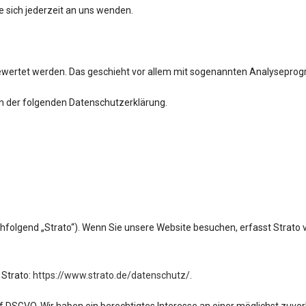
sich jederzeit an uns wenden.
sgewertet werden. Das geschieht vor allem mit sogenannten Analysepr
in der folgenden Datenschutzerklärung.
chfolgend „Strato“). Wenn Sie unsere Website besuchen, erfasst Strato v
 Strato:
https://www.strato.de/datenschutz/
.