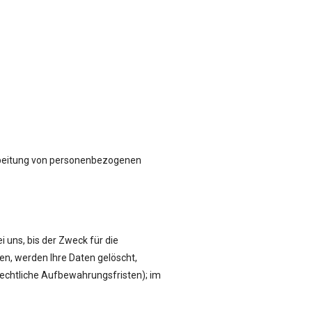
rarbeitung von personenbezogenen
 uns, bis der Zweck für die
en, werden Ihre Daten gelöscht,
rechtliche Aufbewahrungsfristen); im