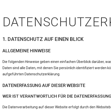
DATENSCHUTZ­E
1. DATENSCHUTZ AUF EINEN BLICK
ALLGEMEINE HINWEISE
Die folgenden Hinweise geben einen einfachen Überblick darüber, w
Daten sind alle Daten, mit denen Sie persönlich identifiziert werd
aufgeführten Datenschutzerklärung.
DATENERFASSUNG AUF DIESER WEBSITE
WER IST VERANTWORTLICH FÜR DIE DATENERFASSUNG
Die Datenverarbeitung auf dieser Website erfolgt durch den Websiteb