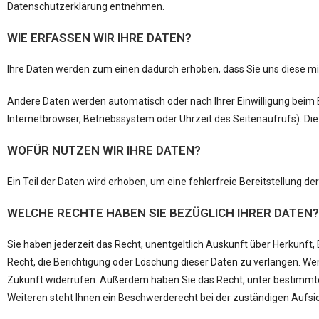
Datenschutzerklärung entnehmen.
WIE ERFASSEN WIR IHRE DATEN?
Ihre Daten werden zum einen dadurch erhoben, dass Sie uns diese mitte
Andere Daten werden automatisch oder nach Ihrer Einwilligung beim B
Internetbrowser, Betriebssystem oder Uhrzeit des Seitenaufrufs). Die
WOFÜR NUTZEN WIR IHRE DATEN?
Ein Teil der Daten wird erhoben, um eine fehlerfreie Bereitstellung
WELCHE RECHTE HABEN SIE BEZÜGLICH IHRER DATEN?
Sie haben jederzeit das Recht, unentgeltlich Auskunft über Herkun
Recht, die Berichtigung oder Löschung dieser Daten zu verlangen. Wenn
Zukunft widerrufen. Außerdem haben Sie das Recht, unter bestimmt
Weiteren steht Ihnen ein Beschwerderecht bei der zuständigen Aufsi