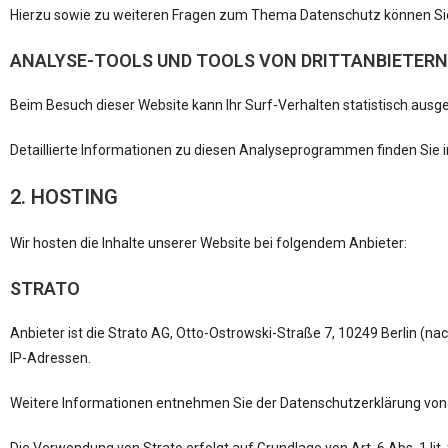
Hierzu sowie zu weiteren Fragen zum Thema Datenschutz können Sie 
ANALYSE-TOOLS UND TOOLS VON DRITT­ANBIETERN
Beim Besuch dieser Website kann Ihr Surf-Verhalten statistisch au
Detaillierte Informationen zu diesen Analyseprogrammen finden Sie 
2. HOSTING
Wir hosten die Inhalte unserer Website bei folgendem Anbieter:
STRATO
Anbieter ist die Strato AG, Otto-Ostrowski-Straße 7, 10249 Berlin (na
IP-Adressen.
Weitere Informationen entnehmen Sie der Datenschutzerklärung von