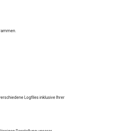
ogrammen.
erschiedene Logfiles inklusive Ihrer